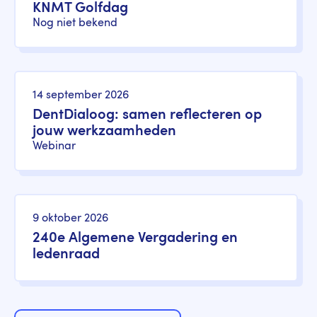
KNMT Golfdag
Nog niet bekend
14 september 2026
DentDialoog: samen reflecteren op
jouw werkzaamheden
Webinar
9 oktober 2026
240e Algemene Vergadering en
ledenraad