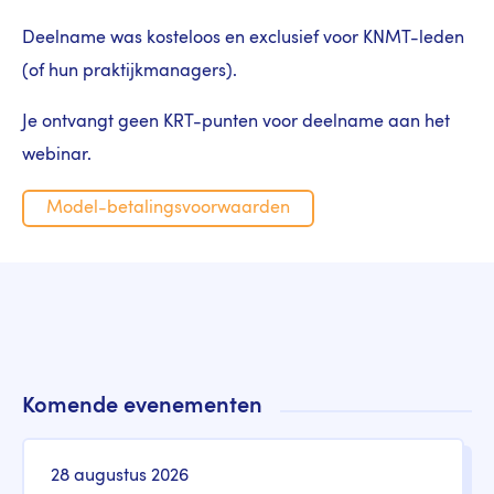
Deelname was kosteloos en exclusief voor KNMT-leden
(of hun praktijkmanagers).
Je ontvangt geen KRT-punten voor deelname aan het
webinar.
Model-betalingsvoorwaarden
Komende evenementen
28 augustus 2026