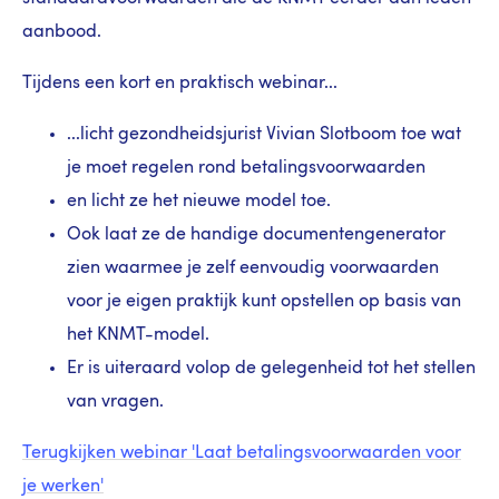
aanbood.
Tijdens een kort en praktisch webinar...
...licht gezondheidsjurist Vivian Slotboom toe wat
je moet regelen rond betalingsvoorwaarden
en licht ze het nieuwe model toe.
Ook laat ze de handige documentengenerator
zien waarmee je zelf eenvoudig voorwaarden
voor je eigen praktijk kunt opstellen op basis van
het KNMT-model.
Er is uiteraard volop de gelegenheid tot het stellen
van vragen.
Terugkijken webinar 'Laat betalingsvoorwaarden voor
je werken'