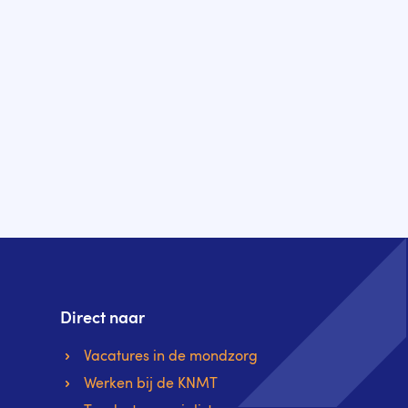
Direct naar
Vacatures in de mondzorg
Werken bij de KNMT