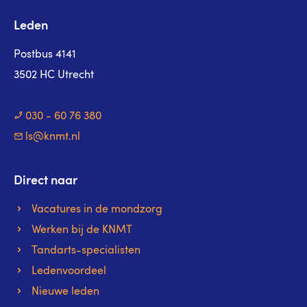
Leden
Postbus 4141
3502 HC Utrecht
030 - 60 76 380
ls@knmt.nl
Direct naar
Vacatures in de mondzorg
Werken bij de KNMT
Tandarts-specialisten
Ledenvoordeel
Nieuwe leden