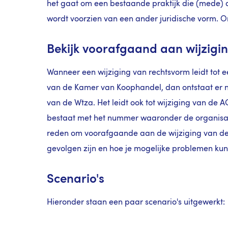
het gaat om een bestaande praktijk die (mede)
wordt voorzien van een ander juridische vorm. O
Bekijk voorafgaand aan wijzigi
Wanneer een wijziging van rechtsvorm leidt tot e
van de Kamer van Koophandel, dan ontstaat er 
van de Wtza. Het leidt ook tot wijziging van de 
bestaat met het nummer waaronder de organisatie
reden om voorafgaande aan de wijziging van de 
gevolgen zijn en hoe je mogelijke problemen k
Scenario's
Hieronder staan een paar scenario's uitgewerkt: