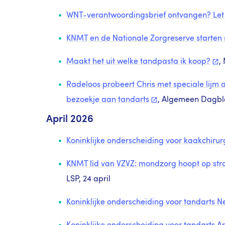
WNT-verantwoordingsbrief ontvangen? Le
KNMT en de Nationale Zorgreserve starten
Maakt het uit welke tandpasta ik
koop?
,
Radeloos probeert Chris met speciale lijm 
bezoekje aan
tandarts
, Algemeen Dagbl
April 2026
Koninklijke onderscheiding voor kaakchirur
KNMT lid van VZVZ: mondzorg hoopt op str
LSP, 24 april
Koninklijke onderscheiding voor tandarts 