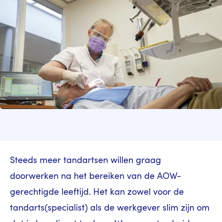
Steeds meer tandartsen willen graag
doorwerken na het bereiken van de AOW-
gerechtigde leeftijd. Het kan zowel voor de
tandarts(specialist) als de werkgever slim zijn om