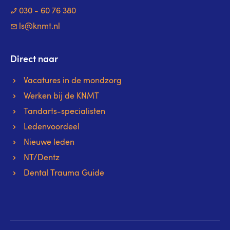
030 - 60 76 380
ls@knmt.nl
Direct naar
Vacatures in de mondzorg
Werken bij de KNMT
Tandarts-specialisten
Ledenvoordeel
Nieuwe leden
NT/Dentz
Dental Trauma Guide