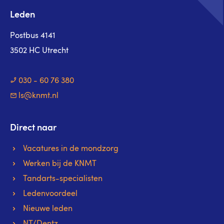
Leden
Postbus 4141
3502 HC Utrecht
030 - 60 76 380
ls@knmt.nl
Direct naar
Vacatures in de mondzorg
Werken bij de KNMT
Tandarts-specialisten
Ledenvoordeel
Nieuwe leden