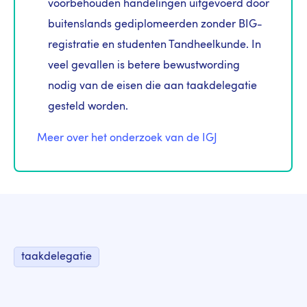
voorbehouden handelingen uitgevoerd door
buitenslands gediplomeerden zonder BIG-
registratie en studenten Tandheelkunde. In
veel gevallen is betere bewustwording
nodig van de eisen die aan taakdelegatie
gesteld worden.
Meer over het onderzoek van de IGJ
taakdelegatie