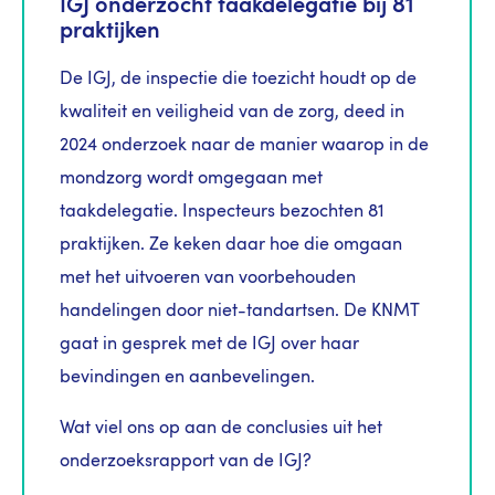
IGJ onderzocht taakdelegatie bij 81
praktijken
De IGJ, de inspectie die toezicht houdt op de
kwaliteit en veiligheid van de zorg, deed in
2024 onderzoek naar de manier waarop in de
mondzorg wordt omgegaan met
taakdelegatie. Inspecteurs bezochten 81
praktijken. Ze keken daar hoe die omgaan
met het uitvoeren van voorbehouden
handelingen door niet-tandartsen. De KNMT
gaat in gesprek met de IGJ over haar
bevindingen en aanbevelingen.
Wat viel ons op aan de conclusies uit het
onderzoeksrapport van de IGJ?