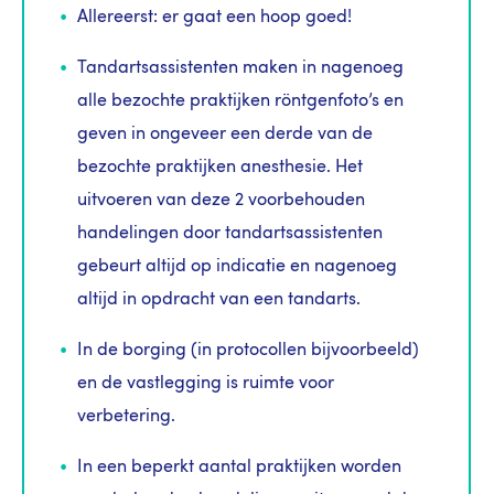
Allereerst: er gaat een hoop goed!
Tandartsassistenten maken in nagenoeg
alle bezochte praktijken röntgenfoto’s en
geven in ongeveer een derde van de
bezochte praktijken anesthesie. Het
uitvoeren van deze 2 voorbehouden
handelingen door tandartsassistenten
gebeurt altijd op indicatie en nagenoeg
altijd in opdracht van een tandarts.
In de borging (in protocollen bijvoorbeeld)
en de vastlegging is ruimte voor
verbetering.
In een beperkt aantal praktijken worden