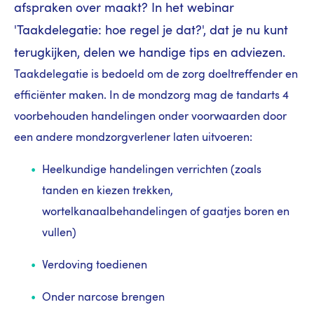
afspraken over maakt? In het webinar
'Taakdelegatie: hoe regel je dat?', dat je nu kunt
terugkijken, delen we handige tips en adviezen.
Taakdelegatie is bedoeld om de zorg doeltreffender en
efficiënter maken. In de mondzorg mag de tandarts 4
voorbehouden handelingen onder voorwaarden door
een andere mondzorgverlener laten uitvoeren:
Heelkundige handelingen verrichten (zoals
tanden en kiezen trekken,
wortelkanaalbehandelingen of gaatjes boren en
vullen)
Verdoving toedienen
Onder narcose brengen