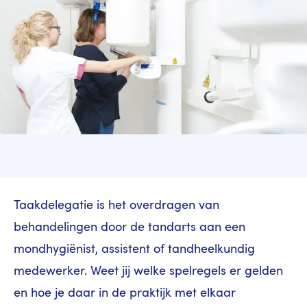
Taakdelegatie is het overdragen van
behandelingen door de tandarts aan een
mondhygiënist, assistent of tandheelkundig
medewerker. Weet jij welke spelregels er gelden
en hoe je daar in de praktijk met elkaar