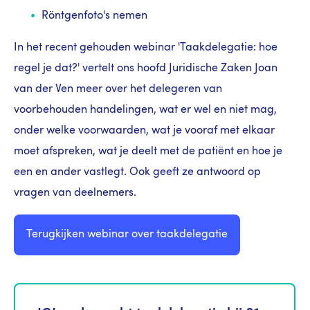
Röntgenfoto's nemen
In het recent gehouden webinar 'Taakdelegatie: hoe
regel je dat?' vertelt ons hoofd Juridische Zaken Joan
van der Ven meer over het delegeren van
voorbehouden handelingen, wat er wel en niet mag,
onder welke voorwaarden, wat je vooraf met elkaar
moet afspreken, wat je deelt met de patiënt en hoe je
een en ander vastlegt. Ook geeft ze antwoord op
vragen van deelnemers.
Terugkijken webinar over taakdelegatie