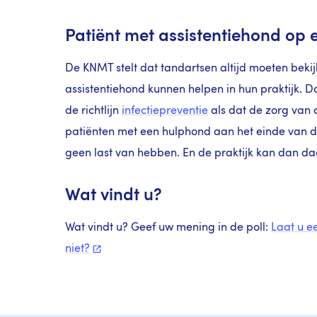
Patiënt met assistentiehond op
De KNMT stelt dat tandartsen altijd moeten beki
assistentiehond kunnen helpen in hun praktijk. 
de richtlijn
infectiepreventie
als dat de zorg van 
patiënten met een hulphond aan het einde van d
geen last van hebben. En de praktijk kan dan 
Wat vindt u?
Wat vindt u? Geef uw mening in de poll:
Laat u e
niet?