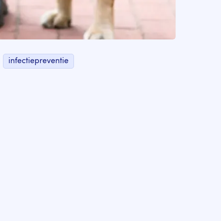
infectiepreventie