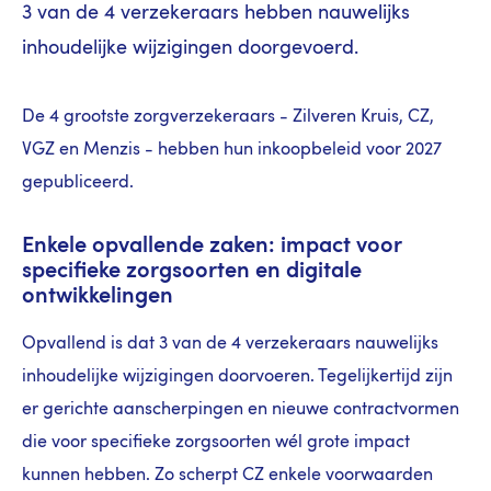
3 van de 4 verzekeraars hebben nauwelijks
inhoudelijke wijzigingen doorgevoerd.
De 4 grootste zorgverzekeraars - Zilveren Kruis, CZ,
VGZ en Menzis - hebben hun inkoopbeleid voor 2027
gepubliceerd.
Enkele opvallende zaken: impact voor
specifieke zorgsoorten en digitale
ontwikkelingen
Opvallend is dat 3 van de 4 verzekeraars nauwelijks
inhoudelijke wijzigingen doorvoeren. Tegelijkertijd zijn
er gerichte aanscherpingen en nieuwe contractvormen
die voor specifieke zorgsoorten wél grote impact
kunnen hebben. Zo scherpt CZ enkele voorwaarden