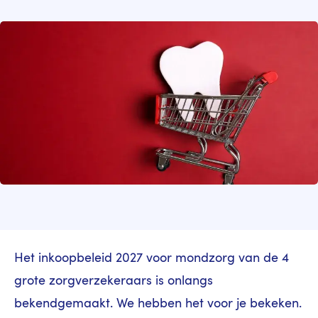
Image
Het inkoopbeleid 2027 voor mondzorg van de 4
grote zorgverzekeraars is onlangs
bekendgemaakt. We hebben het voor je bekeken.