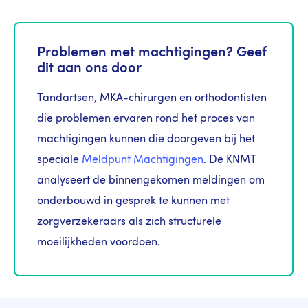
Problemen met machtigingen? Geef
dit aan ons door
Tandartsen, MKA-chirurgen en orthodontisten
die problemen ervaren rond het proces van
machtigingen kunnen die doorgeven bij het
speciale
Meldpunt Machtigingen
. De KNMT
analyseert de binnengekomen meldingen om
onderbouwd in gesprek te kunnen met
zorgverzekeraars als zich structurele
moeilijkheden voordoen.