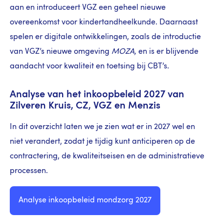
aan en introduceert VGZ een geheel nieuwe
overeenkomst voor kindertandheelkunde. Daarnaast
spelen er digitale ontwikkelingen, zoals de introductie
van VGZ’s nieuwe omgeving
MOZA,
en is er blijvende
aandacht voor kwaliteit en toetsing bij CBT’s.
Analyse van het inkoopbeleid 2027 van
Zilveren Kruis, CZ, VGZ en Menzis
In dit overzicht laten we je zien wat er in 2027 wel en
niet verandert, zodat je tijdig kunt anticiperen op de
contractering, de kwaliteitseisen en de administratieve
processen.
Analyse inkoopbeleid mondzorg 2027