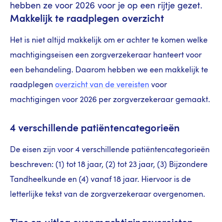
hebben ze voor 2026 voor je op een rijtje gezet.
Makkelijk te raadplegen overzicht
Het is niet altijd makkelijk om er achter te komen welke
machtigingseisen een zorgverzekeraar hanteert voor
een behandeling. Daarom hebben we een makkelijk te
raadplegen
overzicht van de vereisten
voor
machtigingen voor 2026 per zorgverzekeraar gemaakt.
4 verschillende patiëntencategorieën
De eisen zijn voor 4 verschillende patiëntencategorieën
beschreven: (1) tot 18 jaar, (2) tot 23 jaar, (3) Bijzondere
Tandheelkunde en (4) vanaf 18 jaar. Hiervoor is de
letterlijke tekst van de zorgverzekeraar overgenomen.