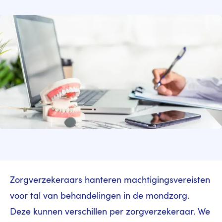
Image
Zorgverzekeraars hanteren machtigingsvereisten
voor tal van behandelingen in de mondzorg.
Deze kunnen verschillen per zorgverzekeraar. We