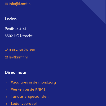
info@knmt.nl
Leden
Postbus 4141
3502 HC Utrecht
030 - 60 76 380
ls@knmt.nl
Direct naar
Vacatures in de mondzorg
Werken bij de KNMT
Tandarts-specialisten
Ledenvoordeel