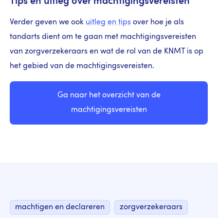
Tips en uitleg over machtigingsvereisten
Verder geven we ook
uitleg en tips
over hoe je als
tandarts dient om te gaan met machtigingsvereisten
van zorgverzekeraars en wat de rol van de KNMT is op
het gebied van de machtigingsvereisten.
Ga naar het overzicht van de
machtigingsvereisten
machtigen en declareren
zorgverzekeraars