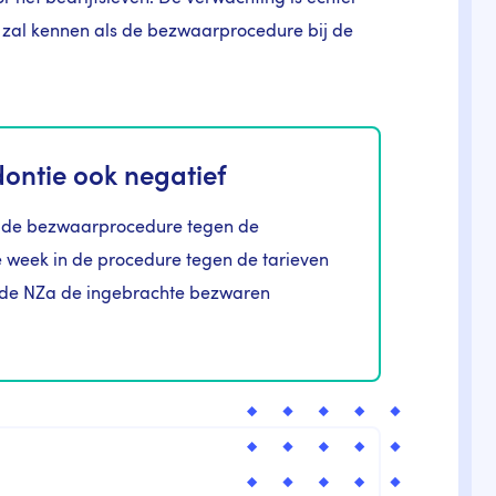
jd zal kennen als de bezwaarprocedure bij de
ontie ook negatief
n de bezwaarprocedure tegen de
 week in de procedure tegen de tarieven
t de NZa de ingebrachte bezwaren