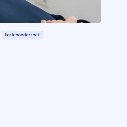
kostenonderzoek