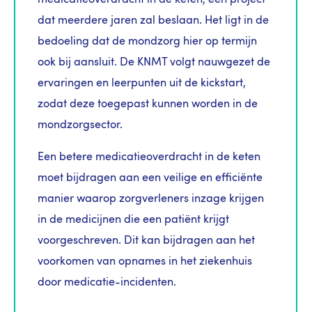
medicatieoverdracht in de keten, een project
dat meerdere jaren zal beslaan. Het ligt in de
bedoeling dat de mondzorg hier op termijn
ook bij aansluit. De KNMT volgt nauwgezet de
ervaringen en leerpunten uit de kickstart,
zodat deze toegepast kunnen worden in de
mondzorgsector.
Een betere medicatieoverdracht in de keten
moet bijdragen aan een veilige en efficiënte
manier waarop zorgverleners inzage krijgen
in de medicijnen die een patiënt krijgt
voorgeschreven. Dit kan bijdragen aan het
voorkomen van opnames in het ziekenhuis
door medicatie-incidenten.