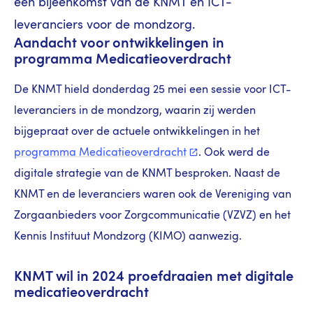
een bijeenkomst van de KNMT en ICT-
leveranciers voor de mondzorg.
Aandacht voor ontwikkelingen in
programma Medicatieoverdracht
De KNMT hield donderdag 25 mei een sessie voor ICT-
leveranciers in de mondzorg, waarin zij werden
bijgepraat over de actuele ontwikkelingen in het
programma
Medicatieoverdracht
. Ook werd de
digitale strategie van de KNMT besproken. Naast de
KNMT en de leveranciers waren ook de Vereniging van
Zorgaanbieders voor Zorgcommunicatie (VZVZ) en het
Kennis Instituut Mondzorg (KIMO) aanwezig.
KNMT wil in 2024 proefdraaien met digitale
medicatieoverdracht