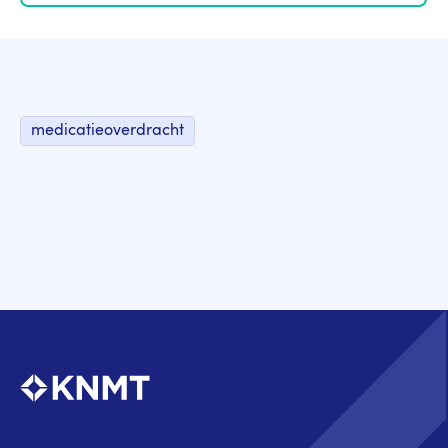
medicatieoverdracht