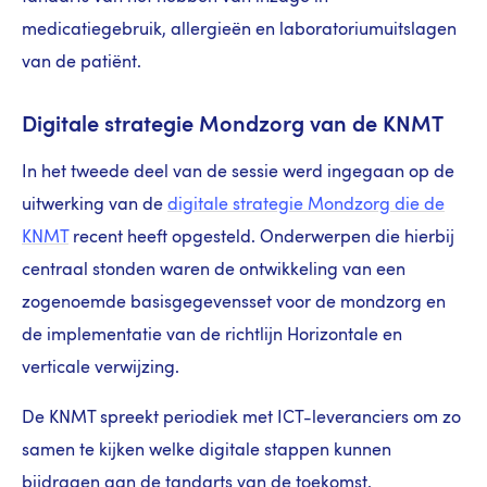
medicatiegebruik, allergieën en laboratoriumuitslagen
van de patiënt.
Digitale strategie Mondzorg van de KNMT
In het tweede deel van de sessie werd ingegaan op de
uitwerking van de
digitale strategie Mondzorg die de
KNMT
recent heeft opgesteld. Onderwerpen die hierbij
centraal stonden waren de ontwikkeling van een
zogenoemde basisgegevensset voor de mondzorg en
de implementatie van de richtlijn Horizontale en
verticale verwijzing.
De KNMT spreekt periodiek met ICT-leveranciers om zo
samen te kijken welke digitale stappen kunnen
bijdragen aan de tandarts van de toekomst.