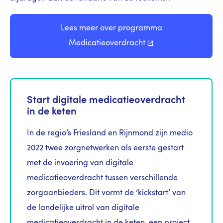
Lees meer over programma
Medicatieoverdracht
Start digitale medicatieoverdracht
in de keten
In de regio’s Friesland en Rijnmond zijn medio
2022 twee zorgnetwerken als eerste gestart
met de invoering van digitale
medicatieoverdracht tussen verschillende
zorgaanbieders. Dit vormt de ‘kickstart’ van
de landelijke uitrol van digitale