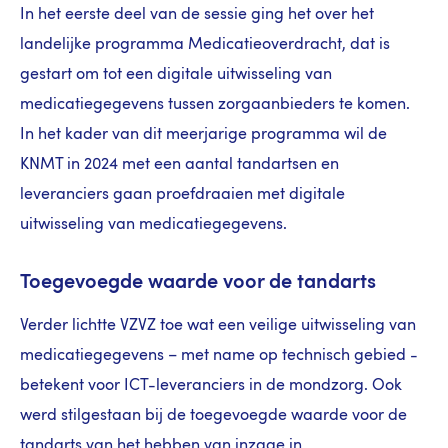
In het eerste deel van de sessie ging het over het
landelijke programma Medicatieoverdracht, dat is
gestart om tot een digitale uitwisseling van
medicatiegegevens tussen zorgaanbieders te komen.
In het kader van dit meerjarige programma wil de
KNMT in 2024 met een aantal tandartsen en
leveranciers gaan proefdraaien met digitale
uitwisseling van medicatiegegevens.
Toegevoegde waarde voor de tandarts
Verder lichtte VZVZ toe wat een veilige uitwisseling van
medicatiegegevens – met name op technisch gebied -
betekent voor ICT-leveranciers in de mondzorg. Ook
werd stilgestaan bij de toegevoegde waarde voor de
tandarts van het hebben van inzage in