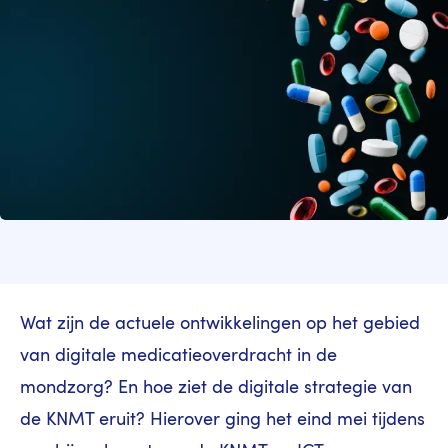
Wat zijn de actuele ontwikkelingen op het gebied
van digitale medicatieoverdracht in de
mondzorg? En hoe ziet de digitale strategie van
de KNMT eruit? Hierover ging het eind mei tijdens