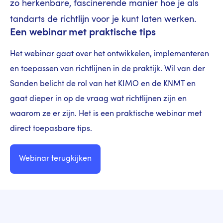
zo herkenbare, fascinerende manier hoe je als
tandarts de richtlijn voor je kunt laten werken.
Een webinar met praktische tips
Het webinar gaat over het ontwikkelen, implementeren
en toepassen van richtlijnen in de praktijk. Wil van der
Sanden belicht de rol van het KIMO en de KNMT en
gaat dieper in op de vraag wat richtlijnen zijn en
waarom ze er zijn. Het is een praktische webinar met
direct toepasbare tips.
Webinar terugkijken