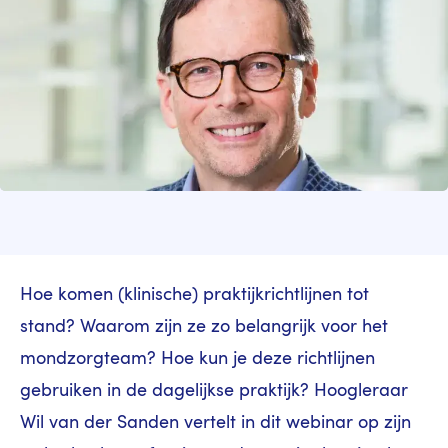
Hoe komen (klinische) praktijkrichtlijnen tot
stand? Waarom zijn ze zo belangrijk voor het
mondzorgteam? Hoe kun je deze richtlijnen
gebruiken in de dagelijkse praktijk? Hoogleraar
Wil van der Sanden vertelt in dit webinar op zijn