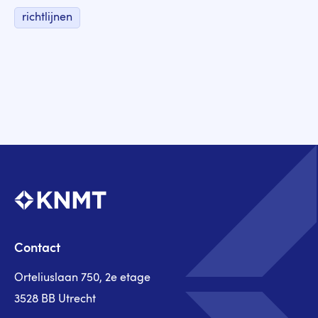
richtlijnen
Contact
Orteliuslaan 750, 2e etage
3528 BB Utrecht