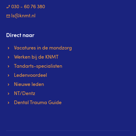
030 - 60 76 380
ls@knmt.nl
Direct naar
Vacatures in de mondzorg
Werken bij de KNMT
Tandarts-specialisten
Ledenvoordeel
Nieuwe leden
NT/Dentz
Dental Trauma Guide