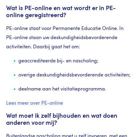
Wat is PE-online en wat wordt er in PE-
online geregistreerd?
PE-online staat voor Permanente Educatie Online. In
PE-online staan uw deskundigheidsbevorderende
activiteiten. Daarbij gaat het om:
geaccrediteerde bij- en nascholing;
overige deskundigheidsbevorderende activiteiten;
deelname aan het visitatieprogramma.
Lees meer over PE-online
Wat moet ik zelf bijhouden en wat doen
anderen voor mij?
Buitenlandse nascholing moet u zelf invoeren, met een