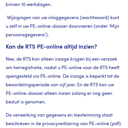
binnen 10 werkdagen.
Wijzigingen van uw inloggegevens (wachtwoord) kunt
u zelf in uw PE-online-dossier doorvoeren (onder ‘Mijn
persoonsgegevens’).
Kan de RTS PE-online altijd inzien?
Nee, de RTS kan alleen inzage krijgen bij een verzoek
om herregistratie, nadat u PE-online voor de RTS heeft
opengesteld via PE-online. De inzage is beperkt tot de
beoordelingsperiode van vijf jaar. En de RTS kan uw
PE-online-dossier alleen inzien zolang er nog geen
besluit is genomen.
De verwerking van gegevens en toestemming staat
beschreven in de privacyverklaring van PE-online (pdf).