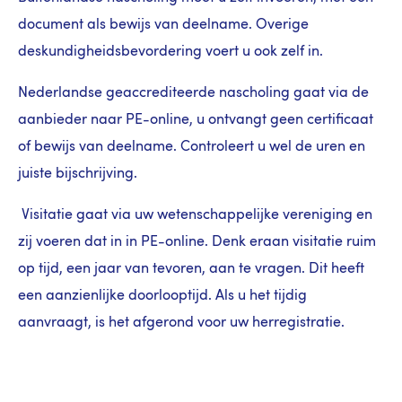
document als bewijs van deelname. Overige
deskundigheidsbevordering voert u ook zelf in.
Nederlandse geaccrediteerde nascholing gaat via de
aanbieder naar PE-online, u ontvangt geen certificaat
of bewijs van deelname. Controleert u wel de uren en
juiste bijschrijving.
Visitatie gaat via uw wetenschappelijke vereniging en
zij voeren dat in in PE-online. Denk eraan visitatie ruim
op tijd, een jaar van tevoren, aan te vragen. Dit heeft
een aanzienlijke doorlooptijd. Als u het tijdig
aanvraagt, is het afgerond voor uw herregistratie.