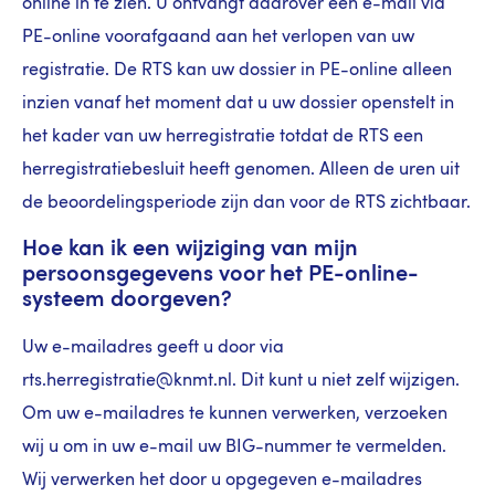
online in te zien. U ontvangt daarover een e-mail via
PE-online voorafgaand aan het verlopen van uw
registratie. De RTS kan uw dossier in PE-online alleen
inzien vanaf het moment dat u uw dossier openstelt in
het kader van uw herregistratie totdat de RTS een
herregistratiebesluit heeft genomen. Alleen de uren uit
de beoordelingsperiode zijn dan voor de RTS zichtbaar.
Hoe kan ik een wijziging van mijn
persoonsgegevens voor het PE-online-
systeem doorgeven?
Uw e-mailadres geeft u door via
rts.herregistratie@knmt.nl. Dit kunt u niet zelf wijzigen.
Om uw e-mailadres te kunnen verwerken, verzoeken
wij u om in uw e-mail uw BIG-nummer te vermelden.
Wij verwerken het door u opgegeven e-mailadres