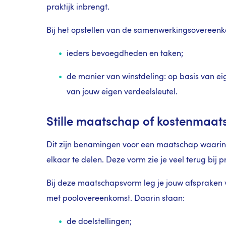
praktijk inbrengt.
Bij het opstellen van de samenwerkingsovereenk
ieders bevoegdheden en taken;
de manier van winstdeling: op basis van e
van jouw eigen verdeelsleutel.
Stille maatschap of kostenmaa
Dit zijn benamingen voor een maatschap waarin 
elkaar te delen. Deze vorm zie je veel terug bij p
Bij deze maatschapsvorm leg je jouw afspraken
met poolovereenkomst. Daarin staan:
de doelstellingen;