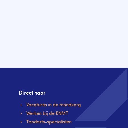
Direct naar
Vacatures in de mondzorg
Werken bij de KNMT
Tandarts-specialisten