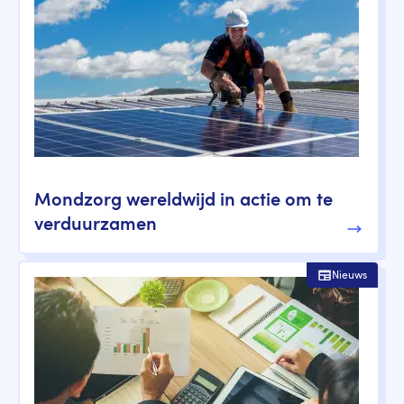
Mondzorg wereldwijd in actie om te
verduurzamen
Nieuws