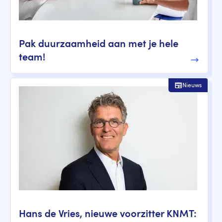
Pak duurzaamheid aan met je hele
team!
Nieuws
Hans de Vries, nieuwe voorzitter KNMT: