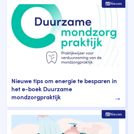
Nieuws
Nieuwe tips om energie te besparen in
het e-boek Duurzame
mondzorgpraktijk
Nieuws