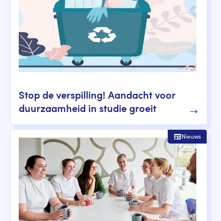
Stop de verspilling! Aandacht voor
duurzaamheid in studie groeit
Nieuws