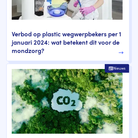
Verbod op plastic wegwerpbekers per 1
januari 2024: wat betekent dit voor de
mondzorg?
Nieuws