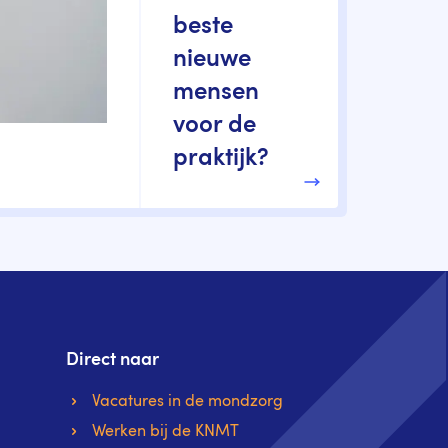
beste
nieuwe
mensen
voor de
praktijk?
Direct naar
Vacatures in de mondzorg
Werken bij de KNMT