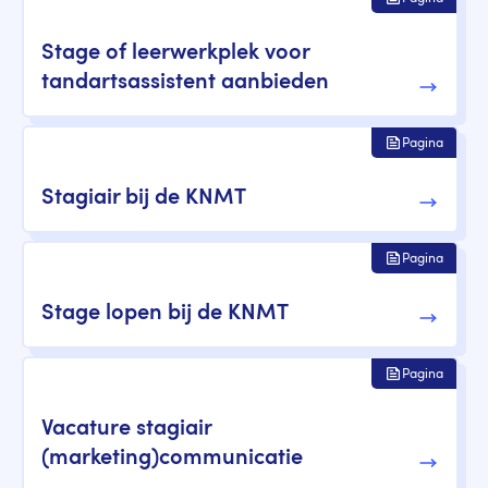
Stage of leerwerkplek voor
tandartsassistent aanbieden
Pagina
Stagiair bij de KNMT
Pagina
Stage lopen bij de KNMT
Pagina
Vacature stagiair
(marketing)communicatie