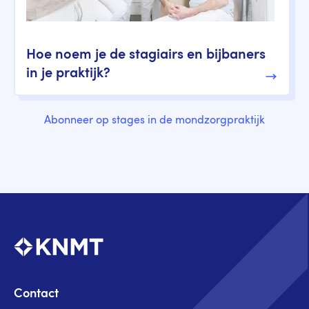
Hoe noem je de stagiairs en bijbaners
in je praktijk?
Abonneer op stages in de mondzorgpraktijk
Contact