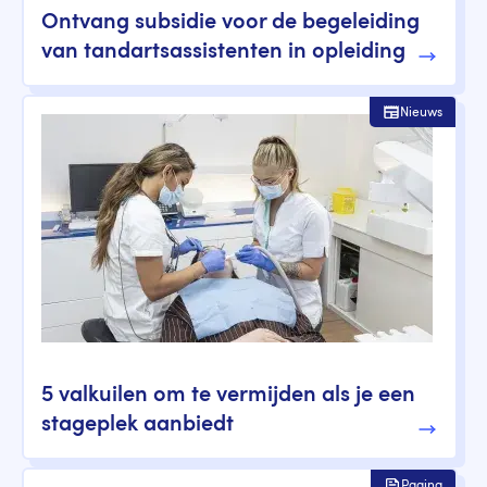
Ontvang subsidie voor de begeleiding
van tandartsassistenten in opleiding
Nieuws
5 valkuilen om te vermijden als je een
stageplek aanbiedt
Pagina