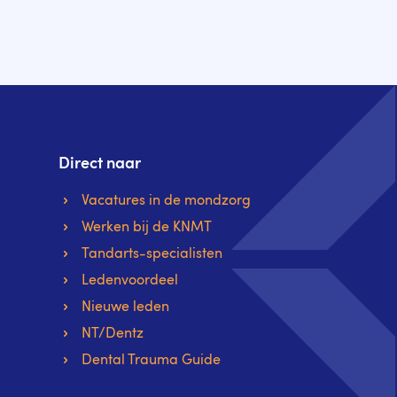
Direct naar
Vacatures in de mondzorg
Werken bij de KNMT
Tandarts-specialisten
Ledenvoordeel
Nieuwe leden
NT/Dentz
Dental Trauma Guide