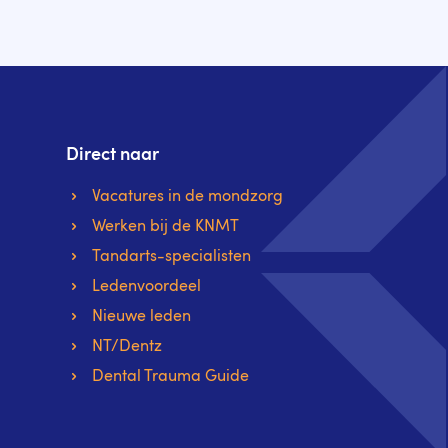
Direct naar
Vacatures in de mondzorg
Werken bij de KNMT
Tandarts-specialisten
Ledenvoordeel
Nieuwe leden
NT/Dentz
Dental Trauma Guide