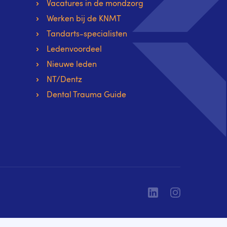
Vacatures in de mondzorg
Werken bij de KNMT
Tandarts-specialisten
Ledenvoordeel
Nieuwe leden
NT/Dentz
Dental Trauma Guide
Linkedin
Instagram