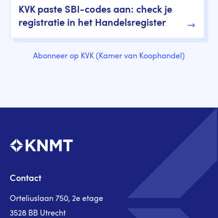
KVK paste SBI-codes aan: check je
registratie in het Handelsregister
Abonneer op KVK (Kamer van Koophandel)
Contact
Orteliuslaan 750, 2e etage
3528 BB Utrecht