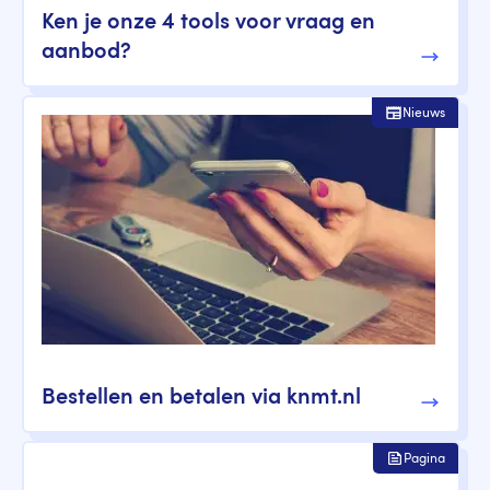
Ken je onze 4 tools voor vraag en
aanbod?
Nieuws
Bestellen en betalen via knmt.nl
Pagina