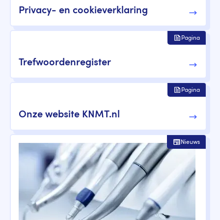
Privacy- en cookieverklaring
Pagina
Trefwoordenregister
Pagina
Onze website KNMT.nl
Nieuws