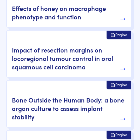
Effects of honey on macrophage
phenotype and function
Pagina
Impact of resection margins on
locoregional tumour control in oral
squamous cell carcinoma
Pagina
Bone Outside the Human Body: a bone
organ culture to assess implant
stability
Pagina