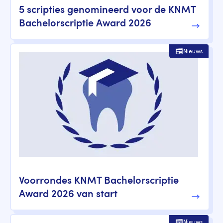
5 scripties genomineerd voor de KNMT
Bachelorscriptie Award 2026
Nieuws
Voorrondes KNMT Bachelorscriptie
Award 2026 van start
Nieuws