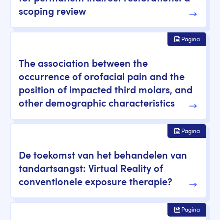
scoping review
Pagina
The association between the
occurrence of orofacial pain and the
position of impacted third molars, and
other demographic characteristics
Pagina
De toekomst van het behandelen van
tandartsangst: Virtual Reality of
conventionele exposure therapie?
Pagina