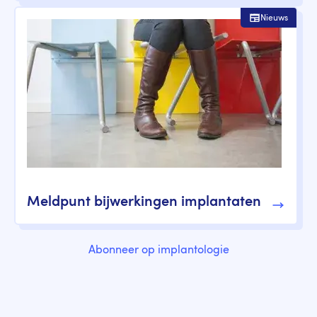
Nieuws
Meldpunt bijwerkingen implantaten
Abonneer op implantologie