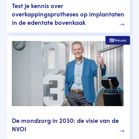
Test je kennis over
overkappingsprotheses op implantaten
in de edentate bovenkaak
Nieuws
De mondzorg in 2030: de visie van de
NVOI