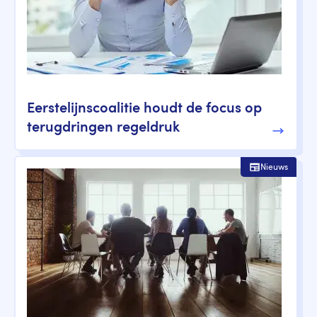
Eerstelijnscoalitie houdt de focus op
terugdringen regeldruk
Nieuws