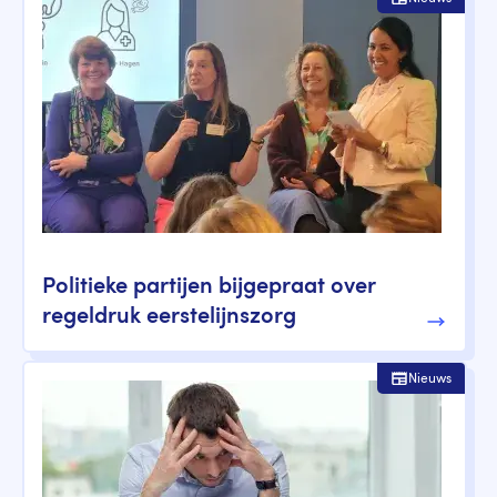
Politieke partijen bijgepraat over
regeldruk eerstelijnszorg
Nieuws