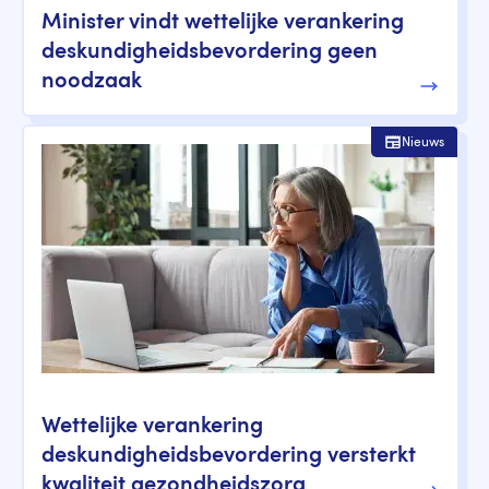
Minister vindt wettelijke verankering
deskundigheidsbevordering geen
noodzaak
Nieuws
Wettelijke verankering
deskundigheidsbevordering versterkt
kwaliteit gezondheidszorg