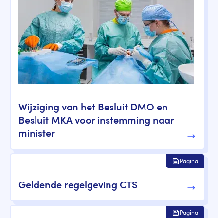
Wijziging van het Besluit DMO en
Besluit MKA voor instemming naar
minister
Pagina
Geldende regelgeving CTS
Pagina