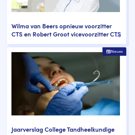
Wilma van Beers opnieuw voorzitter
CTS en Robert Groot vicevoorzitter CTS
Nieuws
Jaarverslag College Tandheelkundige