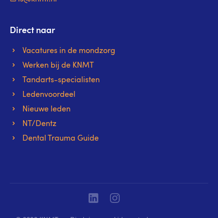
Direct naar
Vacatures in de mondzorg
Werken bij de KNMT
Tandarts-specialisten
Ledenvoordeel
Nieuwe leden
NT/Dentz
Dental Trauma Guide
Linkedin
Instagram