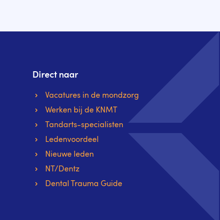
Direct naar
Vacatures in de mondzorg
Werken bij de KNMT
Tandarts-specialisten
Ledenvoordeel
Nieuwe leden
NT/Dentz
Dental Trauma Guide