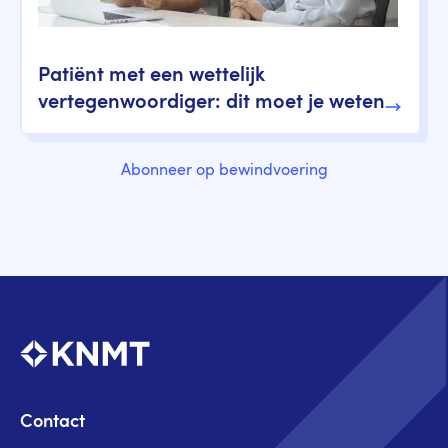
Patiënt met een wettelijk
vertegenwoordiger: dit moet je weten
Abonneer op bewindvoering
Contact