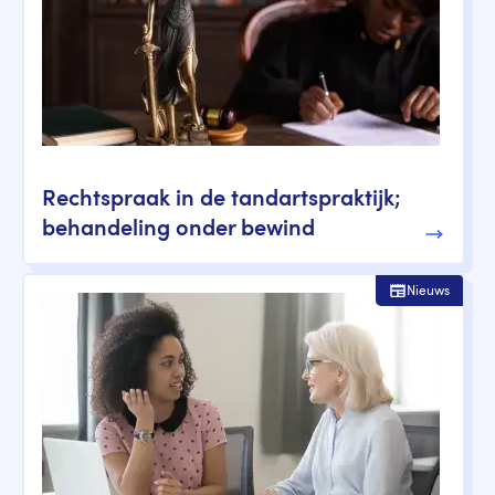
Rechtspraak in de tandartspraktijk;
behandeling onder bewind
Nieuws