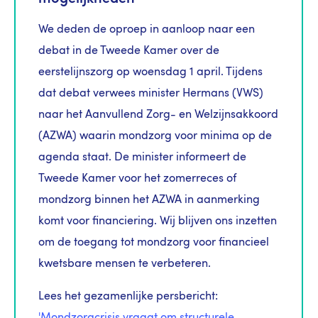
We deden de oproep in aanloop naar een
debat in de Tweede Kamer over de
eerstelijnszorg op woensdag 1 april. Tijdens
dat debat verwees minister Hermans (VWS)
naar het Aanvullend Zorg- en Welzijnsakkoord
(AZWA) waarin mondzorg voor minima op de
agenda staat. De minister informeert de
Tweede Kamer voor het zomerreces of
mondzorg binnen het AZWA in aanmerking
komt voor financiering. Wij blijven ons inzetten
om de toegang tot mondzorg voor financieel
kwetsbare mensen te verbeteren.
Lees het gezamenlijke persbericht:
'Mondzorgcrisis vraagt om structurele