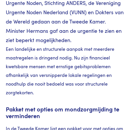
Urgente Noden, Stichting ANDERS, de Vereniging
Urgente Noden Nederland (VUNN) en Dokters van
de Wereld gedaan aan de Tweede Kamer.
Minister Hermans gaf aan de urgentie te zien en
ziet beperkt mogelijkheden.
Een landelijke en structurele aanpak met meerdere
maatregelen is dringend nodig. Nu zijn financieel
kwetsbare mensen met ernstige gebitsproblemen
afhankelijk van versnipperde lokale regelingen en
noodhulp die nooit bedoeld was voor structurele
zorgtekorten.
Pakket met opties om mondzorgmijding te
verminderen
In de Tweede Kamer ligt een pakket voor met opties om