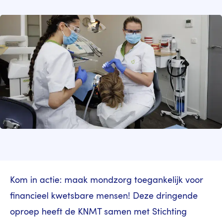
Image
Kom in actie: maak mondzorg toegankelijk voor
financieel kwetsbare mensen! Deze dringende
oproep heeft de KNMT samen met Stichting