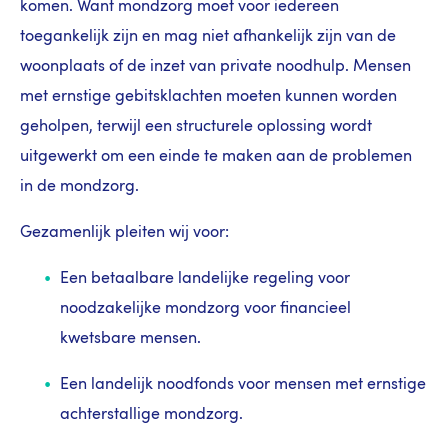
komen. Want mondzorg moet voor iedereen
toegankelijk zijn en mag niet afhankelijk zijn van de
woonplaats of de inzet van private noodhulp. Mensen
met ernstige gebitsklachten moeten kunnen worden
geholpen, terwijl een structurele oplossing wordt
uitgewerkt om een einde te maken aan de problemen
in de mondzorg.
Gezamenlijk pleiten wij voor:
Een betaalbare landelijke regeling voor
noodzakelijke mondzorg voor financieel
kwetsbare mensen.
Een landelijk noodfonds voor mensen met ernstige
achterstallige mondzorg.