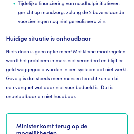
Tijdelijke financiering van noodhulpinitiatieven
gericht op mondzorg, zolang de 2 bovenstaande
voorzieningen nog niet gerealiseerd zijn.
Huidige situatie is onhoudbaar
Niets doen is geen optie meer! Met kleine maatregelen
wordt het probleem immers niet veranderd en blijft er
geld weggegooid worden in een systeem dat niet werkt.
Gevolg is dat steeds meer mensen terecht komen bij
een vangnet wat daar niet voor bedoeld is. Dat is
onbetaalbaar en niet houdbaar.
Minister komt terug op de
mogelijkheden