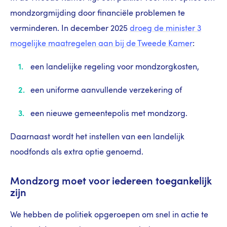
mondzorgmijding door financiële problemen te
verminderen. In december 2025
droeg de minister 3
mogelijke maatregelen aan bij de Tweede Kamer
:
een landelijke regeling voor mondzorgkosten,
een uniforme aanvullende verzekering of
een nieuwe gemeentepolis met mondzorg.
Daarnaast wordt het instellen van een landelijk
noodfonds als extra optie genoemd.
Mondzorg moet voor iedereen toegankelijk
zijn
We hebben de politiek opgeroepen om snel in actie te