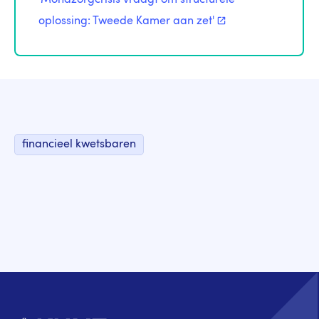
oplossing: Tweede Kamer aan
zet'
financieel kwetsbaren