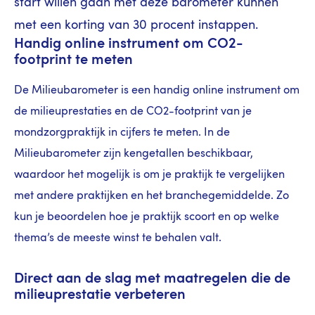
start willen gaan met deze barometer kunnen
met een korting van 30 procent instappen.
Handig online instrument om CO2-
footprint te meten
De Milieubarometer is een handig online instrument om
de milieuprestaties en de CO2-footprint van je
mondzorgpraktijk in cijfers te meten. In de
Milieubarometer zijn kengetallen beschikbaar,
waardoor het mogelijk is om je praktijk te vergelijken
met andere praktijken en het branchegemiddelde. Zo
kun je beoordelen hoe je praktijk scoort en op welke
thema’s de meeste winst te behalen valt.
Direct aan de slag met maatregelen die de
milieuprestatie verbeteren