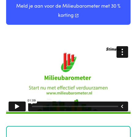
Meld je aan voor de Milieubarometer met 30 %
korting