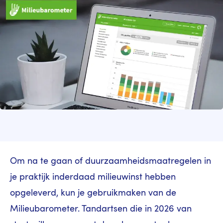
Om na te gaan of duurzaamheidsmaatregelen in
je praktijk inderdaad milieuwinst hebben
opgeleverd, kun je gebruikmaken van de
Milieubarometer. Tandartsen die in 2026 van