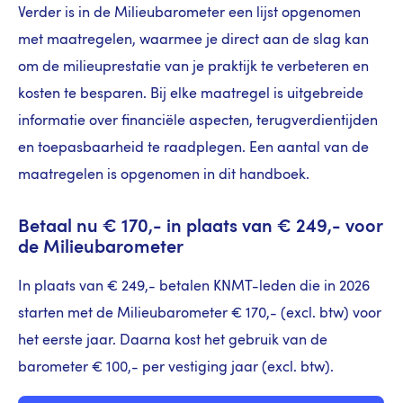
Verder is in de Milieubarometer een lijst opgenomen
met maatregelen, waarmee je direct aan de slag kan
om de milieuprestatie van je praktijk te verbeteren en
kosten te besparen. Bij elke maatregel is uitgebreide
informatie over financiële aspecten, terugverdientijden
en toepasbaarheid te raadplegen. Een aantal van de
maatregelen is opgenomen in dit handboek.
Betaal nu € 170,- in plaats van € 249,- voor
de Milieubarometer
In plaats van € 249,- betalen KNMT-leden die in 2026
starten met de Milieubarometer € 170,- (excl. btw) voor
het eerste jaar. Daarna kost het gebruik van de
barometer € 100,- per vestiging jaar (excl. btw).