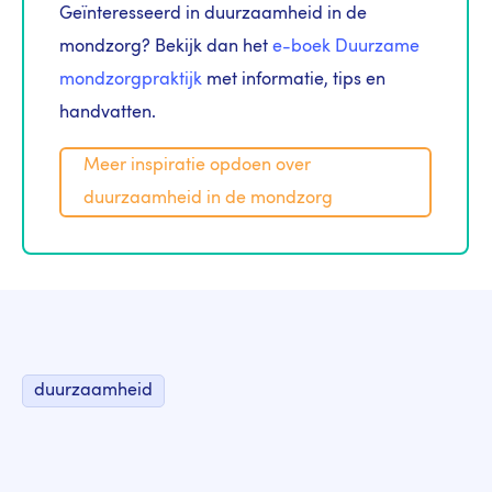
Geïnteresseerd in duurzaamheid in de
mondzorg? Bekijk dan het
e-boek Duurzame
mondzorgpraktijk
met informatie, tips en
handvatten.
Meer inspiratie opdoen over
duurzaamheid in de mondzorg
duurzaamheid