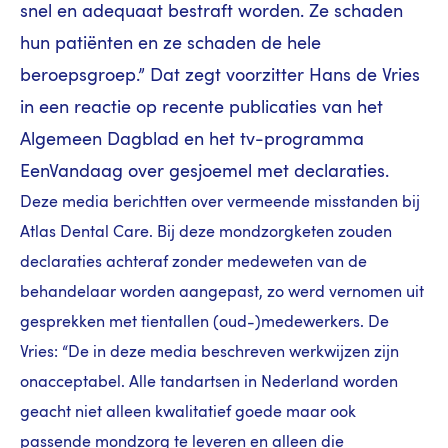
snel en adequaat bestraft worden. Ze schaden
hun patiënten en ze schaden de hele
beroepsgroep.” Dat zegt voorzitter Hans de Vries
in een reactie op recente publicaties van het
Algemeen Dagblad en het tv-programma
EenVandaag over gesjoemel met declaraties.
Deze media berichtten over vermeende misstanden bij
Atlas Dental Care. Bij deze mondzorgketen zouden
declaraties achteraf zonder medeweten van de
behandelaar worden aangepast, zo werd vernomen uit
gesprekken met tientallen (oud-)medewerkers. De
Vries: “De in deze media beschreven werkwijzen zijn
onacceptabel. Alle tandartsen in Nederland worden
geacht niet alleen kwalitatief goede maar ook
passende mondzorg te leveren en alleen die