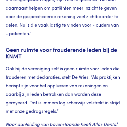
daarnaast helpen om patiënten meer inzicht te geven
door de gespecificeerde rekening veel zichtbaarder te
delen. Nu is die vaak lastig te vinden voor - ouders van
- patiënten.”
Geen ruimte voor frauderende leden bij de
KNMT
Ook bij de vereniging zelf is geen ruimte voor leden die
frauderen met declaraties, stelt De Vries: “Als praktijken
berispt zijn voor het opplussen van rekeningen en
daarbij zijn leden betrokken dan worden deze
geroyeerd. Dat is immers logischerwijs volstrekt in strijd
met onze gedragsregels.”
Naar aanleiding van bovenstaande heeft Atlas Dental