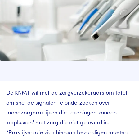
De KNMT wil met de zorgverzekeraars om tafel
om snel de signalen te onderzoeken over
mondzorgpraktijken die rekeningen zouden
‘opplussen’ met zorg die niet geleverd is.
“Praktijken die zich hieraan bezondigen moeten