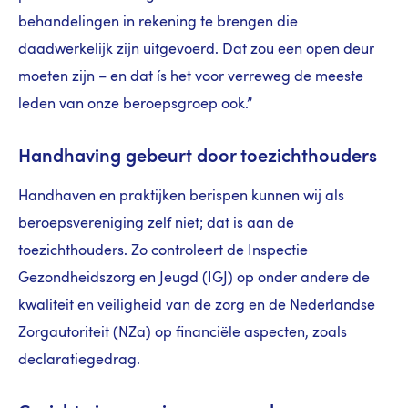
behandelingen in rekening te brengen die
daadwerkelijk zijn uitgevoerd. Dat zou een open deur
moeten zijn – en dat ís het voor verreweg de meeste
leden van onze beroepsgroep ook.”
Handhaving gebeurt door toezichthouders
Handhaven en praktijken berispen kunnen wij als
beroepsvereniging zelf niet; dat is aan de
toezichthouders. Zo controleert de Inspectie
Gezondheidszorg en Jeugd (IGJ) op onder andere de
kwaliteit en veiligheid van de zorg en de Nederlandse
Zorgautoriteit (NZa) op financiële aspecten, zoals
declaratiegedrag.