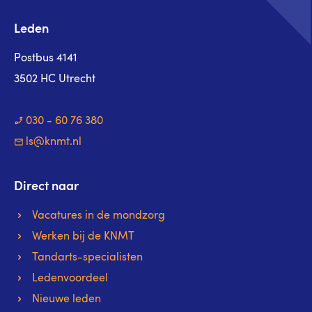
Leden
Postbus 4141
3502 HC Utrecht
030 - 60 76 380
ls@knmt.nl
Direct naar
Vacatures in de mondzorg
Werken bij de KNMT
Tandarts-specialisten
Ledenvoordeel
Nieuwe leden