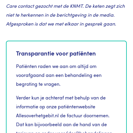
Care contact gezocht met de KNMT. De keten zegt zich
niet te herkennen in de berichtgeving in de media.
Afgesproken is dat we met elkaar in gesprek gaan.
Transparantie voor patiënten
Patiënten raden we aan om altijd om
voorafgaand aan een behandeling een
begroting te vragen.
Verder kun je achteraf met behulp van de
informatie op onze patiëntenwebsite
Allesoverhetgebit.nl de factuur doornemen.
Dat kan bijvoorbeeld aan de hand van de