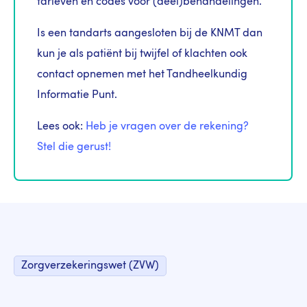
tarieven en codes voor (deel)behandelingen.
Is een tandarts aangesloten bij de KNMT dan
kun je als patiënt bij twijfel of klachten ook
contact opnemen met het Tandheelkundig
Informatie Punt.
Lees ook:
Heb je vragen over de rekening?
Stel die gerust!
Zorgverzekeringswet (ZVW)