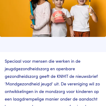
Speciaal voor mensen die werken in de
jeugdgezondheidszorg en openbare
gezondheidszorg geeft de KNMT de nieuwsbrief
‘Mondgezondheid jeugd’ uit. De vereniging wil zo
ontwikkelingen in de mondzorg voor kinderen op
een laagdrempelige manier onder de aandacht