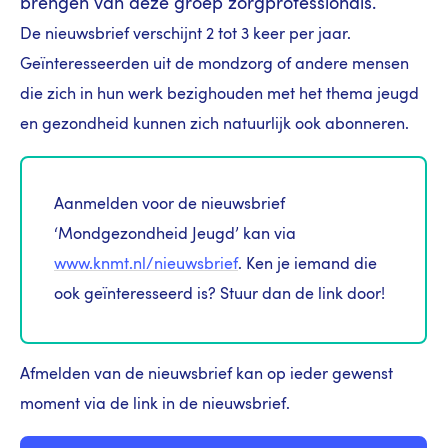
brengen van deze groep zorgprofessionals.
De nieuwsbrief verschijnt 2 tot 3 keer per jaar.
Geïnteresseerden uit de mondzorg of andere mensen
die zich in hun werk bezighouden met het thema jeugd
en gezondheid kunnen zich natuurlijk ook abonneren.
Aanmelden voor de nieuwsbrief
‘Mondgezondheid Jeugd’ kan via
www.knmt.nl/nieuwsbrief
. Ken je iemand die
ook geïnteresseerd is? Stuur dan de link door!
Afmelden van de nieuwsbrief kan op ieder gewenst
moment via de link in de nieuwsbrief.