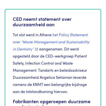
CED neemt statement over
duurzaamheid aan
Tot slot werd in Athene
het Policy Statement
over
‘Waste Management and Sustainability
in Dentistry’
aangenomen. Dit werd
opgesteld door de CED-werkgroep Patient
Safety, Infection Control and Waste
Management. Tandarts en beleidsadviseur
Duurzaamheid Angelica Setiaman leverde
namens de KNMT een belangrijke bijdrage
aan de totstandkoming hiervan.
Fabrikanten opgeroepen duurzame