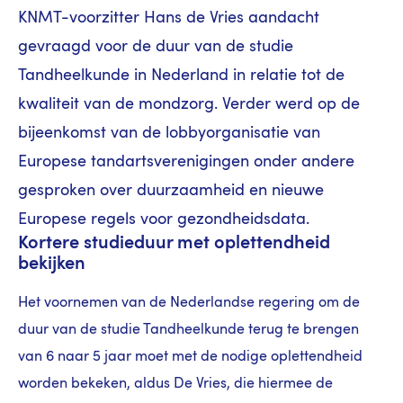
KNMT-voorzitter Hans de Vries aandacht
gevraagd voor de duur van de studie
Tandheelkunde in Nederland in relatie tot de
kwaliteit van de mondzorg. Verder werd op de
bijeenkomst van de lobbyorganisatie van
Europese tandartsverenigingen onder andere
gesproken over duurzaamheid en nieuwe
Europese regels voor gezondheidsdata.
Kortere studieduur met oplettendheid
bekijken
Het voornemen van de Nederlandse regering om de
duur van de studie Tandheelkunde terug te brengen
van 6 naar 5 jaar moet met de nodige oplettendheid
worden bekeken, aldus De Vries, die hiermee de