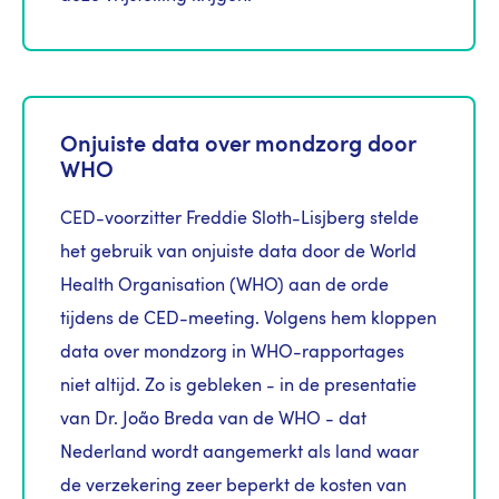
Onjuiste data over mondzorg door
WHO
CED-voorzitter Freddie Sloth-Lisjberg stelde
het gebruik van onjuiste data door de World
Health Organisation (WHO) aan de orde
tijdens de CED-meeting. Volgens hem kloppen
data over mondzorg in WHO-rapportages
niet altijd. Zo is gebleken - in de presentatie
van Dr. João Breda van de WHO - dat
Nederland wordt aangemerkt als land waar
de verzekering zeer beperkt de kosten van