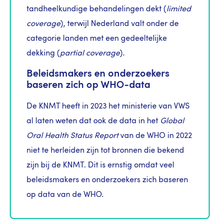
tandheelkundige behandelingen dekt (
limited
coverage
), terwijl Nederland valt onder de
categorie landen met een gedeeltelijke
dekking (
partial coverage
).
Beleidsmakers en onderzoekers
baseren zich op WHO-data
De KNMT heeft in 2023 het ministerie van VWS
al laten weten dat ook de data in het
Global
Oral Health Status Report
van de WHO in 2022
niet te herleiden zijn tot bronnen die bekend
zijn bij de KNMT. Dit is ernstig omdat veel
beleidsmakers en onderzoekers zich baseren
op data van de WHO.