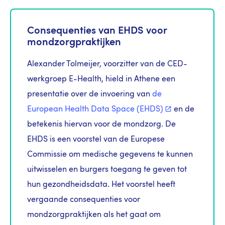
Consequenties van EHDS voor
mondzorgpraktijken
Alexander Tolmeijer,
voorzitter van de CED-
werkgroep E-Health, hield in Athene een
presentatie over de invoering van
de
European Health Data Space
(EHDS)
en de
betekenis hiervan voor de mondzorg. De
EHDS is een voorstel van de Europese
Commissie om medische gegevens te kunnen
uitwisselen en burgers toegang te geven tot
hun gezondheidsdata. Het voorstel heeft
vergaande consequenties voor
mondzorgpraktijken als het gaat om