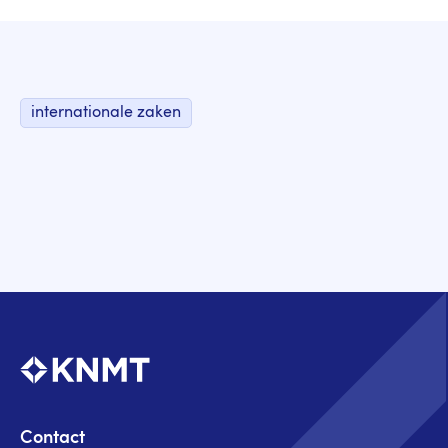
internationale zaken
Contact