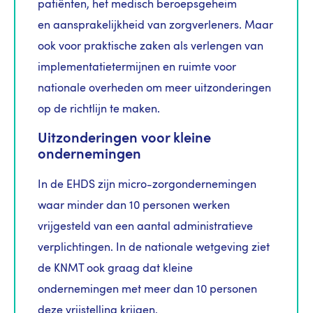
patiënten, het medisch beroepsgeheim
en
aansprakelijkheid van zorgverleners. Maar
ook voor praktische zaken als verlengen van
implementatietermijnen en ruimte voor
nationale overheden om meer uitzonderingen
op de richtlijn te maken.
Uitzonderingen voor kleine
ondernemingen
In de EHDS zijn micro-zorgondernemingen
waar minder dan 10 personen werken
vrijgesteld van een aantal administratieve
verplichtingen. In de nationale wetgeving ziet
de KNMT ook graag dat kleine
ondernemingen met meer dan 10 personen
deze vrijstelling krijgen.