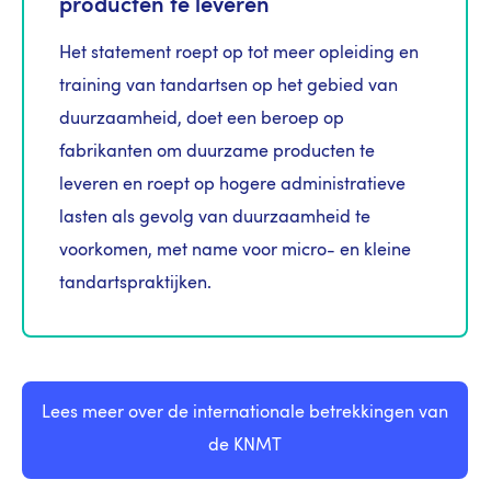
producten te leveren
Het statement roept op tot meer opleiding en
training van tandartsen op het gebied van
duurzaamheid, doet een beroep op
fabrikanten om duurzame producten te
leveren en roept op hogere administratieve
lasten als gevolg van duurzaamheid te
voorkomen, met name voor micro- en kleine
tandartspraktijken.
Lees meer over de internationale betrekkingen van
de KNMT