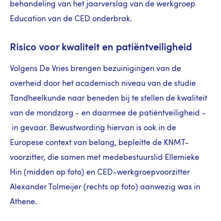
behandeling van het jaarverslag van de werkgroep
Education
van de CED onderbrak.
Risico voor kwaliteit en patiëntveiligheid
Volgens De Vries brengen bezuinigingen van de
overheid door het academisch niveau van de studie
Tandheelkunde naar beneden bij te stellen de kwaliteit
van de mondzorg - en daarmee de patiëntveiligheid -
in gevaar. Bewustwording hiervan is ook in de
Europese context van belang, bepleitte de KNMT-
voorzitter, die samen met medebestuurslid Ellemieke
Hin (midden op foto) en CED-werkgroepvoorzitter
Alexander Tolmeijer (rechts op foto) aanwezig was in
Athene.