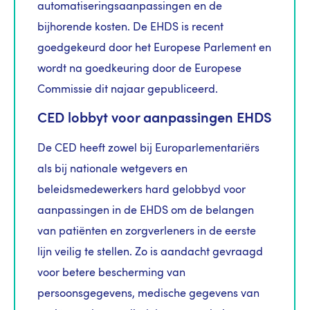
automatiseringsaanpassingen en de
bijhorende kosten. De EHDS is recent
goedgekeurd door het Europese Parlement en
wordt na goedkeuring door de Europese
Commissie dit najaar gepubliceerd.
CED lobbyt voor aanpassingen EHDS
De CED heeft zowel bij Europarlementariërs
als bij nationale wetgevers en
beleidsmedewerkers hard gelobbyd voor
aanpassingen in de EHDS om de belangen
van patiënten en zorgverleners in de eerste
lijn veilig te stellen. Zo is aandacht gevraagd
voor betere bescherming van
persoonsgegevens, medische gegevens van