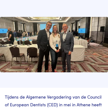
Image
Tijdens de Algemene Vergadering van de Council
of European Dentists (CED) in mei in Athene heeft