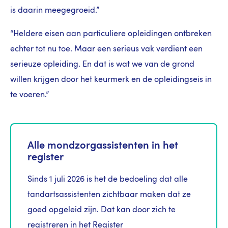
is daarin meegegroeid.”
“Heldere eisen aan particuliere opleidingen ontbreken
echter tot nu toe. Maar een serieus vak verdient een
serieuze opleiding. En dat is wat we van de grond
willen krijgen door het keurmerk en de opleidingseis in
te voeren.”
Alle mondzorgassistenten in het
register
Sinds 1 juli 2026 is het de bedoeling dat alle
tandartsassistenten zichtbaar maken dat ze
goed opgeleid zijn. Dat kan door zich te
registreren in het Register