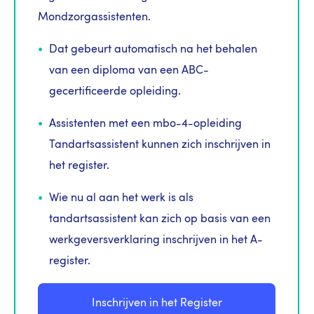
Mondzorgassistenten.
Dat gebeurt automatisch na het behalen
van een diploma van een ABC-
gecertificeerde opleiding.
Assistenten met een mbo-4-opleiding
Tandartsassistent kunnen zich inschrijven in
het register.
Wie nu al aan het werk is als
tandartsassistent kan zich op basis van een
werkgeversverklaring inschrijven in het A-
register.
Inschrijven in het Register