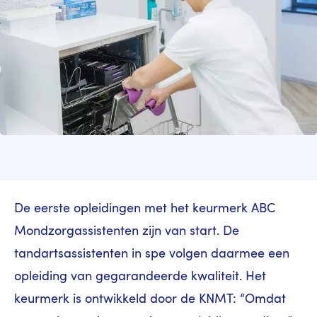
De eerste opleidingen met het keurmerk ABC
Mondzorgassistenten zijn van start. De
tandartsassistenten in spe volgen daarmee een
opleiding van gegarandeerde kwaliteit. Het
keurmerk is ontwikkeld door de KNMT: “Omdat