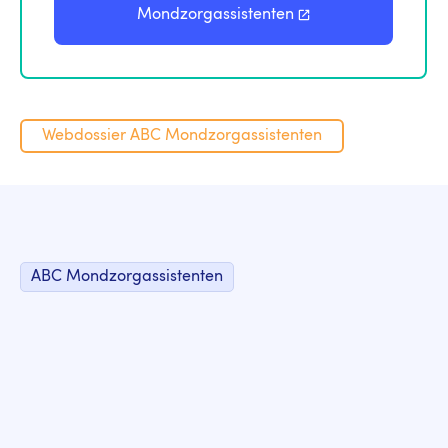
Mondzorgassistenten
Webdossier ABC Mondzorgassistenten
ABC Mondzorgassistenten