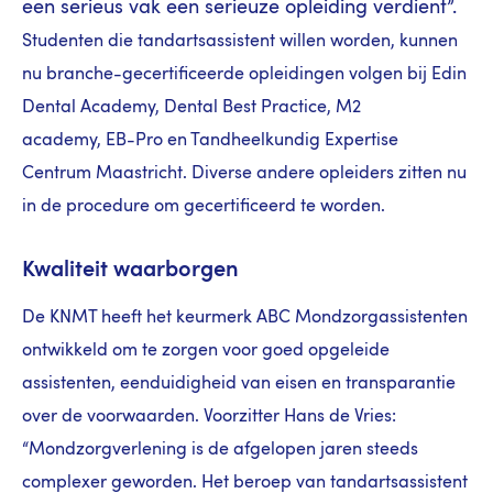
een serieus vak een serieuze opleiding verdient”.
Studenten die tandartsassistent willen worden, kunnen
nu branche-gecertificeerde opleidingen volgen bij Edin
Dental Academy, Dental Best Practice, M2
academy, EB-Pro en Tandheelkundig Expertise
Centrum Maastricht. Diverse andere opleiders zitten nu
in de procedure om gecertificeerd te worden.
Kwaliteit waarborgen
De KNMT heeft het keurmerk ABC Mondzorgassistenten
ontwikkeld om te zorgen voor goed opgeleide
assistenten, eenduidigheid van eisen en transparantie
over de voorwaarden. Voorzitter Hans de Vries:
“Mondzorgverlening is de afgelopen jaren steeds
complexer geworden. Het beroep van tandartsassistent