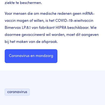
ziekte te beschermen.
Voor mensen die om medische redenen geen mRNA-
vaccin mogen of willen, is het COVID-19-eiwitvaccin
Bimervax LP.8.1 van fabrikant HIPRA beschikbaar. Wie
daarmee gevaccineerd wil worden, moet dit aangeven
bij het maken van de afspraak.
Coronavirus en mondzorg
coronavirus