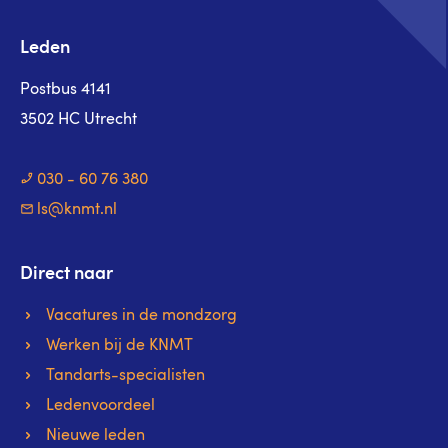
Leden
Postbus 4141
3502 HC Utrecht
030 - 60 76 380
ls@knmt.nl
Direct naar
Vacatures in de mondzorg
Werken bij de KNMT
Tandarts-specialisten
Ledenvoordeel
Nieuwe leden