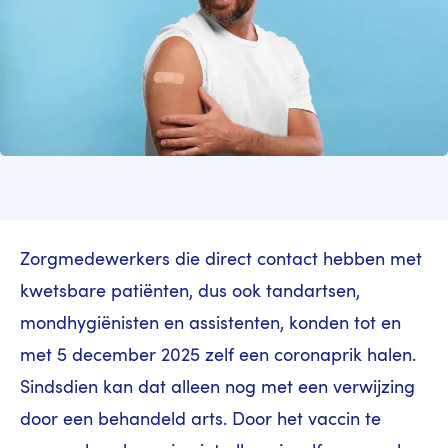
Zorgmedewerkers die direct contact hebben met
kwetsbare patiënten, dus ook tandartsen,
mondhygiënisten en assistenten, konden tot en
met 5 december 2025 zelf een coronaprik halen.
Sindsdien kan dat alleen nog met een verwijzing
door een behandeld arts. Door het vaccin te