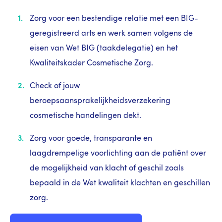
Zorg voor een bestendige relatie met een BIG-
geregistreerd arts en werk samen volgens de
eisen van Wet BIG (taakdelegatie) en het
Kwaliteitskader Cosmetische Zorg.
Check of jouw
beroepsaansprakelijkheidsverzekering
cosmetische handelingen dekt.
Zorg voor goede, transparante en
laagdrempelige voorlichting aan de patiënt over
de mogelijkheid van klacht of geschil zoals
bepaald in de Wet kwaliteit klachten en geschillen
zorg.