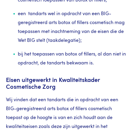
cosmetisch toepassen van botox of fillers;
een tandarts wel in opdracht van een BIG-
geregistreerd arts botox of fillers cosmetisch mag
toepassen met inachtneming van de eisen die de
Wet BIG stelt (taakdelegatie);
bij het toepassen van botox of fillers, al dan niet in
opdracht, de tandarts bekwaam is.
Eisen uitgewerkt in Kwaliteitskader
Cosmetische Zorg
Wij vinden dat een tandarts die in opdracht van een
BIG-geregistreerd arts botox of fillers cosmetisch
toepast op de hoogte is van en zich houdt aan de
kwaliteitseisen zoals deze zijn uitgewerkt in het