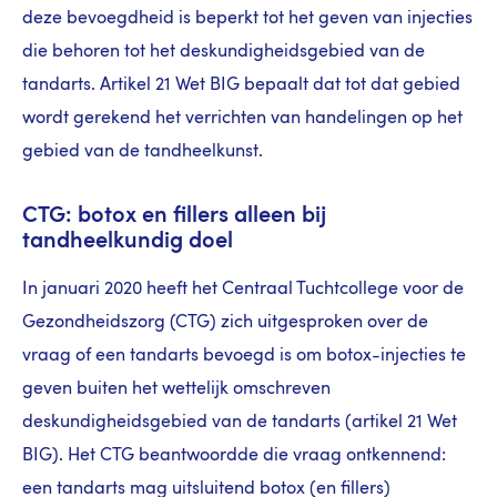
deze bevoegdheid is beperkt tot het geven van injecties
die behoren tot het deskundigheidsgebied van de
tandarts. Artikel 21 Wet BIG bepaalt dat tot dat gebied
wordt gerekend het verrichten van handelingen op het
gebied van de tandheelkunst.
CTG: botox en fillers alleen bij
tandheelkundig doel
In januari 2020 heeft het Centraal Tuchtcollege voor de
Gezondheidszorg (CTG) zich uitgesproken over de
vraag of een tandarts bevoegd is om botox-injecties te
geven buiten het wettelijk omschreven
deskundigheidsgebied van de tandarts (artikel 21 Wet
BIG). Het CTG beantwoordde die vraag ontkennend:
een tandarts mag uitsluitend botox (en fillers)