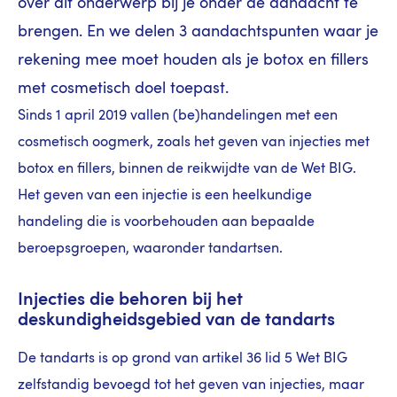
over dit onderwerp bij je onder de aandacht te
brengen. En we delen 3 aandachtspunten waar je
rekening mee moet houden als je botox en fillers
met cosmetisch doel toepast.
Sinds 1 april 2019 vallen (be)handelingen met een
cosmetisch oogmerk, zoals het geven van injecties met
botox en fillers, binnen de reikwijdte van de Wet BIG.
Het geven van een injectie is een heelkundige
handeling die is voorbehouden aan bepaalde
beroepsgroepen, waaronder tandartsen.
Injecties die behoren bij het
deskundigheidsgebied van de tandarts
De tandarts is op grond van artikel 36 lid 5 Wet BIG
zelfstandig bevoegd tot het geven van injecties, maar