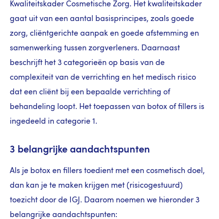
Kwaliteitskader Cosmetische Zorg. Het kwaliteitskader
gaat uit van een aantal basisprincipes, zoals goede
zorg, cliëntgerichte aanpak en goede afstemming en
samenwerking tussen zorgverleners. Daarnaast
beschrijft het 3 categorieën op basis van de
complexiteit van de verrichting en het medisch risico
dat een cliënt bij een bepaalde verrichting of
behandeling loopt. Het toepassen van botox of fillers is
ingedeeld in categorie 1.
3 belangrijke aandachtspunten
Als je botox en fillers toedient met een cosmetisch doel,
dan kan je te maken krijgen met (risicogestuurd)
toezicht door de IGJ. Daarom noemen we hieronder 3
belangrijke aandachtspunten: