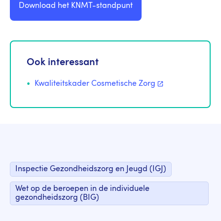
Download het KNMT-standpunt
Ook interessant
Kwaliteitskader Cosmetische
Zorg
Inspectie Gezondheidszorg en Jeugd (IGJ)
Wet op de beroepen in de individuele
gezondheidszorg (BIG)