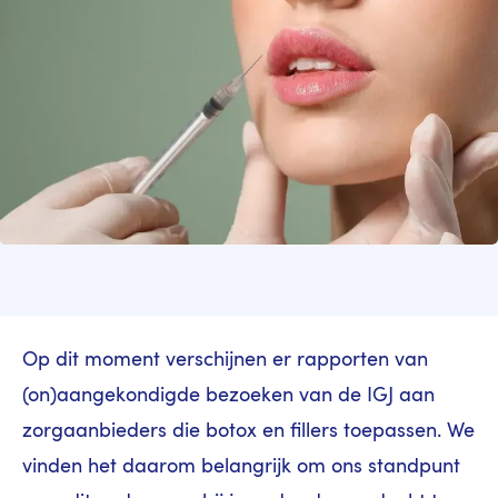
Op dit moment verschijnen er rapporten van
(on)aangekondigde bezoeken van de IGJ aan
zorgaanbieders die botox en fillers toepassen. We
vinden het daarom belangrijk om ons standpunt