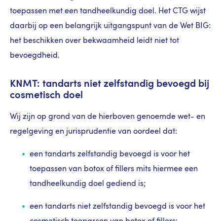
toepassen met een tandheelkundig doel. Het CTG wijst
daarbij op een belangrijk uitgangspunt van de Wet BIG:
het beschikken over bekwaamheid leidt niet tot
bevoegdheid.
KNMT: tandarts niet zelfstandig bevoegd bij
cosmetisch doel
Wij zijn op grond van de hierboven genoemde wet- en
regelgeving en jurisprudentie van oordeel dat:
een tandarts zelfstandig bevoegd is voor het
toepassen van botox of fillers mits hiermee een
tandheelkundig doel gediend is;
een tandarts niet zelfstandig bevoegd is voor het